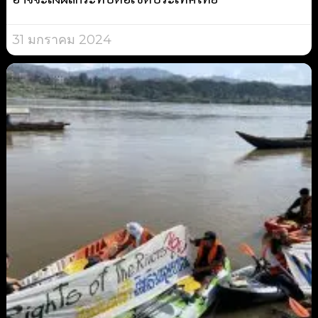
31 มกราคม 2024