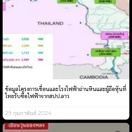
ข้อมูลโครงการเขื่อนและโรงไฟฟ้าถ่านหินและผู้ถือหุ้นที่
ไทยรับซื้อไฟฟ้าจากสปป.ลาว
29 กุมภาพันธ์ 2024