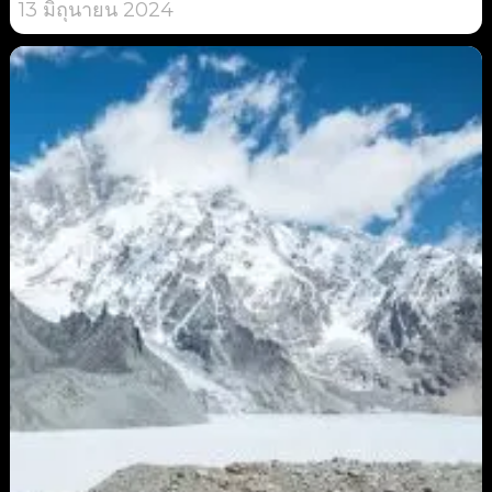
13 มิถุนายน 2024