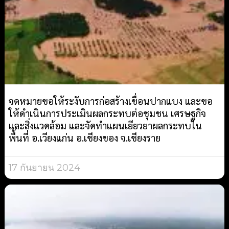
จดหมายขอให้ระงับการก่อสร้างเขื่อนปากแบง และขอ
ให้ดำเนินการประเมินผลกระทบต่อชุมชน เศรษฐกิจ
และสิ่งแวดล้อม และจัดทำแผนเยียวยาผลกระทบใน
พื้นที่ อ.เวียงแก่น อ.เชียงของ จ.เชียงราย
17 กันยายน 2024