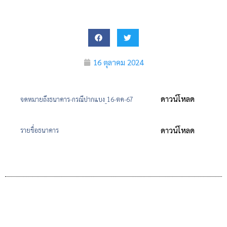
16 ตุลาคม 2024
ดาวน์โหลด
จดหมายถึงธนาคาร-กรณีปากแบง_16-ตค-67
ดาวน์โหลด
รายชื่อธนาคาร