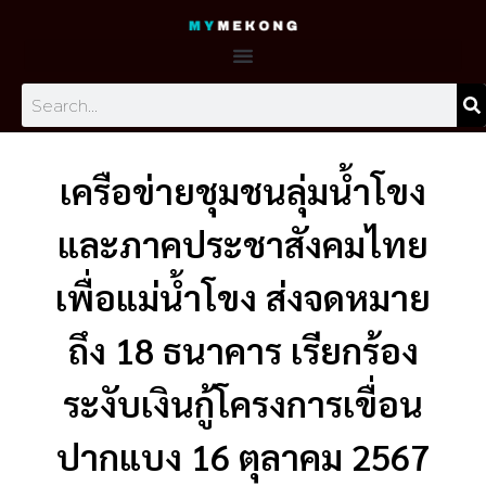
Skip
to
content
Search
เครือข่ายชุมชนลุ่มน้ำโขง
และภาคประชาสังคมไทย
เพื่อแม่น้ำโขง ส่งจดหมาย
ถึง 18 ธนาคาร เรียกร้อง
ระงับเงินกู้โครงการเขื่อน
ปากแบง 16 ตุลาคม 2567