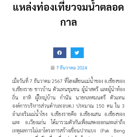
แหล่งท่องเที่ยวจมน้ำตลอด
กาล
7 ธันวาคม 2024
เมื่อวันที่ 7 ธันวาคม 2567 ที่โฮงเฮียนแม่น้ำของ อ.เชียงของ
จ.เชียงราย ชาวบ้าน ตัวแทนชุมชน ผู้นำสตรี และผู้นำท้อง
ถิ่น อาทิ ผู้ใหญ่บ้าน กำนัน นายกเทศมนตรี ตัวแทน
องค์การบริหารส่วนตำบล(อบต.) ประมาณ 150 คน ใน 3
อำเภอริมแม่น้ำโขง จ.เชียงรายคือ อ.เชียงแสน อ.เชียงของ
และ อ.เวียงแก่น ได้มารวมตัวกันเพื่อแสดงออกและเล่าถึง
เหตุผลการไม่เอาโครงการสร้างเขื่อนปากแบง (Pak Beng