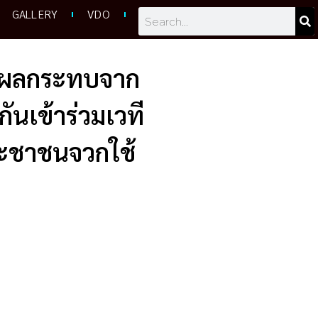
GALLERY
VDO
Search
รับผลกระทบจาก
ันเข้าร่วมเวที
ระชาชนจวกใช้