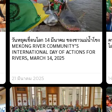
วันหยุดเขื่อนโลก 14 มีนาคม ของชาวแม่น้ำโขง
ค
MEKONG RIVER COMMUNITY’S
โ
INTERNATIONAL DAY OF ACTIONS FOR
RIVERS, MARCH 14, 2025
21 มีนาคม 2025
1