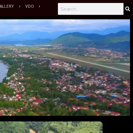
Search
ALLERY
VDO