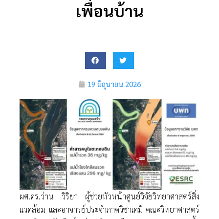
เพื่อนบ้าน
19 มิถุนายน 2026
ผศ.ดร.ว่าน วิริยา ผู้ช่วยหัวหน้าศูนย์วิจัยวิทยาศาสตร์สิ่ง
แวดล้อม และอาจารย์ประจำภาควิชาเคมี คณะวิทยาศาสตร์