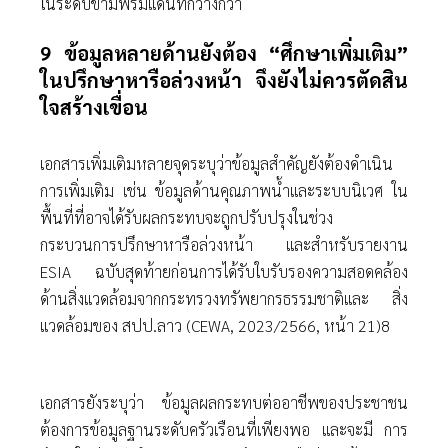
ในระดับข้ามพรมแดนที่กว้างกว่า
9 ข้อมูลหลายด้านยังต้อง “ศึกษาเพิ่มเติม”
ในปรึกษาหารือล่วงหน้า จึงยังไม่ควรตัดสิน
ใจสร้างเขื่อน
เอกสารเพิ่มเติมหลายจุดระบุว่าข้อมูลสําคัญยังต้องดําเนิน
การเพิ่มเติม เช่น ข้อมูลด้านคุณภาพนํ้าและระบบนิเวศ ใน
พื้นที่ที่อาจได้รับผลกระทบจะถูกปรับปรุงในช่วง
กระบวนการปรึกษาหารือล่วงหน้า และสําหรับรายงาน
ESIA ฉบับสุดท้ายก่อนการได้รับใบรับรองความสอดคล้อง
ด้านสิ่งแวดล้อมจากกระทรวงทรัพยากรธรรมชาติและ สิ่ง
แวดล้อมของ สปป.ลาว (CEWA, 2023/2566, หน้า 21)8
เอกสารยังระบุว่า ข้อมูลผลกระทบต่ออาชีพของประชาชน
ต้องการข้อมูลฐานระดับครัวเรือนที่เพียงพอ และจะมี การ