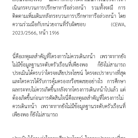
เนินกระบวนการปรึกษาหารือล่วงหน้า รวมทั้งจะมี การ
ติดตามเพิ่มเติมหลังกระบวนการปรึกษาหารือล่วงหน้า โดย
ความร่วมมือกับหน่วยงานที่รับผิดชอบ (CEWA,
2023/2566, หน้า 19)6
นี่คือเหตุผลสําคัญที่โครงการไม่ควรเดินหน้า เพราะหากยัง
ไม่มีข้อมูลฐานระดับครัวเรือนที่เพียงพอ ก็ยังไม่สามารถ
ประเมินได้ครบว่าใครจะเสียประโยชน์ ใครจะเปราะบางที่สุด
และใครควรได้รับการคุ้มครองหรือชดเชยอย่างไร การศึกษา
ผลกระทบไม่ควรเกิดขึ้นหลังจากโครงการเดินหน้าไปแล้ว แต่
ต้องเกิดขึ้นก่อนการตัดสินใจนี่คือเหตุผลสําคัญที่โครงการไม่
ควรเดินหน้า เพราะหากยังไม่มีข้อมูลฐานระดับครัวเรือนที่
เพียงพอ ก็ยังไม่สามารถ