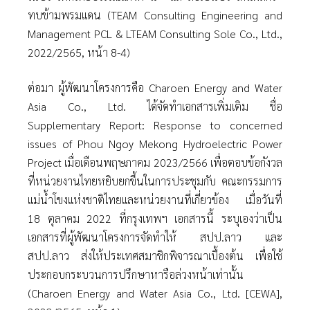
ทบข้ามพรมแดน (TEAM Consulting Engineering and
Management PCL & LTEAM Consulting Sole Co., Ltd.,
2022/2565, หน้า 8-4)
ต่อมา ผู้พัฒนาโครงการคือ Charoen Energy and Water
Asia Co., Ltd. ได้จัดทําเอกสารเพิ่มเติม ชื่อ
Supplementary Report: Response to concerned
issues of Phou Ngoy Mekong Hydroelectric Power
Project เมื่อเดือนพฤษภาคม 2023/2566 เพื่อตอบข้อกังวล
ที่หน่วยงานไทยหยิบยกขึ้นในการประชุมกับ คณะกรรมการ
แม่นํ้าโขงแห่งชาติไทยและหน่วยงานที่เกี่ยวข้อง เมื่อวันที่
18 ตุลาคม 2022 ที่กรุงเทพฯ เอกสารนี้ ระบุเองว่าเป็น
เอกสารที่ผู้พัฒนาโครงการจัดทําให้ สปป.ลาว และ
สปป.ลาว ส่งให้ประเทศสมาชิกพิจารณาเบื้องต้น เพื่อใช้
ประกอบกระบวนการปรึกษาหารือล่วงหน้าเท่านั้น
(Charoen Energy and Water Asia Co., Ltd. [CEWA],