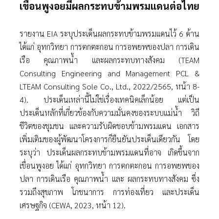
เขื่อนพูงอยมีผลกระทบข้ามพรมแดนต่อไทย
รายงาน EIA ระบุประเด็นผลกระทบข้ามพรมแดนไว้ 6 ด้าน
ได้แก่ อุทกวิทยา การตกตะกอน การอพยพของปลา การเดิน
เรือ คุณภาพนํ้า และผลกระทบทางสังคม (TEAM
Consulting Engineering and Management PCL &
LTEAM Consulting Sole Co., Ltd., 2022/2565, หน้า 8-
4). ประเด็นเหล่านี้ไม่ใช่เรื่องเทคนิคเล็กน้อย แต่เป็น
ประเด็นหลักที่เกี่ยวข้องกับความมั่นคงของระบบแม่นํ้า วิถี
ชีวิตของชุมชน และความรับผิดชอบข้ามพรมแดน เอกสาร
เพิ่มเติมของผู้พัฒนาโครงการก็ยืนยันประเด็นเดียวกัน โดย
ระบุว่า ประเด็นผลกระทบข้ามพรมแดนที่อาจ เกิดขึ้นจาก
เขื่อนพูงอย ได้แก่ อุทกวิทยา การตกตะกอน การอพยพของ
ปลา การเดินเรือ คุณภาพนํ้า และ ผลกระทบทางสังคม ซึ่ง
รวมถึงสุขภาพ โภชนาการ การท่องเที่ยว และประเด็น
เศรษฐกิจ (CEWA, 2023, หน้า 12).