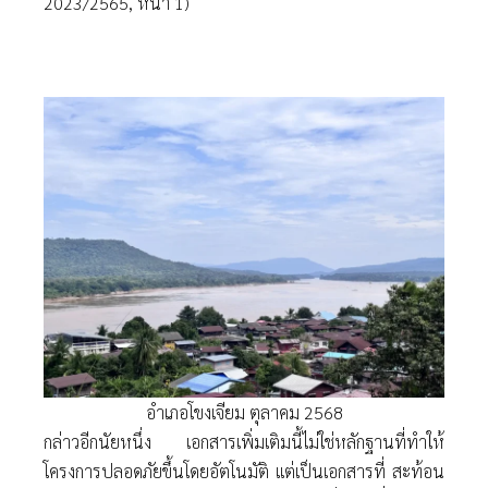
2023/2565, หน้า 1)
อำเภอโขงเจียม ตุลาคม 2568
กล่าวอีกนัยหนึ่ง เอกสารเพิ่มเติมนี้ไม่ใช่หลักฐานที่ทําให้
โครงการปลอดภัยขึ้นโดยอัตโนมัติ แต่เป็นเอกสารที่ สะท้อน