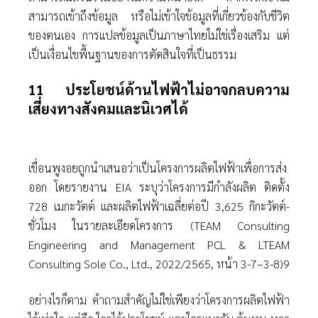
สามารถเข้าถึงข้อมูล หรือไม่เข้าใจข้อมูลที่เกี่ยวข้องกับชีวิต
ของตนเอง การแปลข้อมูลเป็นภาษาไทยไม่ใช่เรื่องเสริม แต่
เป็นเงื่อนไขพื้นฐานของการตัดสินใจที่เป็นธรรม
11 ประโยชน์ด้านไฟฟ้าไม่อาจกลบความ
เสี่ยงทางสังคมและนิเวศได้
เขื่อนพูงอยถูกนําเสนอว่าเป็นโครงการผลิตไฟฟ้าเพื่อการส่ง
ออก โดยรายงาน EIA ระบุว่าโครงการมีกําลังผลิต ติดตั้ง
728 เมกะวัตต์ และผลิตไฟฟ้าเฉลี่ยต่อปี 3,625 กิกะวัตต์-
ชั่วโมง ในรายละเอียดโครงการ (TEAM Consulting
Engineering and Management PCL & LTEAM
Consulting Sole Co., Ltd., 2022/2565, หน้า 3-7–3-8)9
อย่างไรก็ตาม คําถามสําคัญไม่ใช่เพียงว่าโครงการผลิตไฟฟ้า