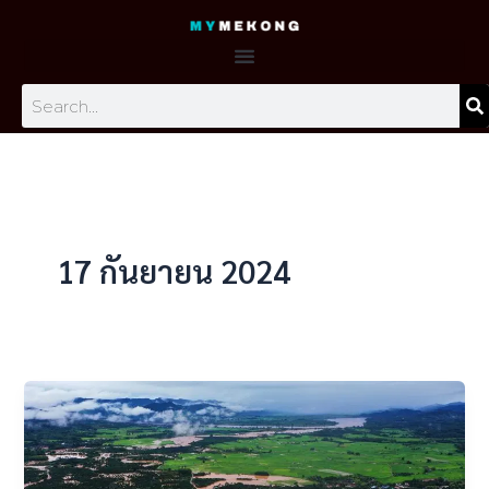
Skip
to
content
Search
17 กันยายน 2024