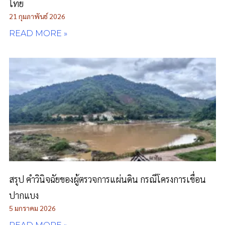
ไทย
21 กุมภาพันธ์ 2026
READ MORE »
สรุป คำวินิจฉัยของผู้ตรวจการแผ่นดิน กรณีโครงการเขื่อน
ปากแบง
5 มกราคม 2026