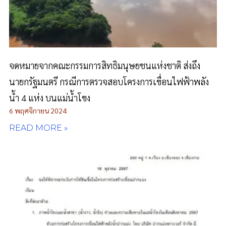
จดหมายจากคณะกรรมการสิทธิมนุษยชนแห่งชาติ ส่งถึง
นายกรัฐมนตรี กรณีการตรวจสอบโครงการเขื่อนไฟฟ้าพลัง
น้ำ 4 แห่ง บนแม่น้ำโขง
6 พฤศจิกายน 2024
READ MORE »