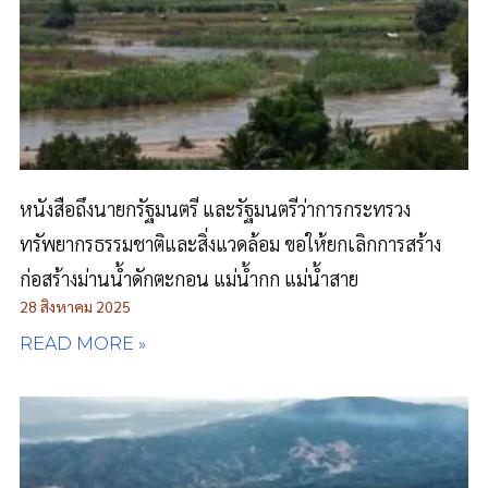
หนังสือถึงนายกรัฐมนตรี และรัฐมนตรีว่าการกระทรวง
ทรัพยากรธรรมชาติและสิ่งแวดล้อม ขอให้ยกเลิกการสร้าง
ก่อสร้างม่านน้ำดักตะกอน แม่น้ำกก แม่น้ำสาย
28 สิงหาคม 2025
READ MORE »