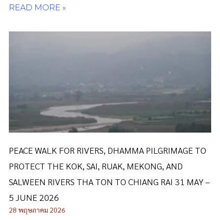
READ MORE »
PEACE WALK FOR RIVERS, DHAMMA PILGRIMAGE TO
PROTECT THE KOK, SAI, RUAK, MEKONG, AND
SALWEEN RIVERS THA TON TO CHIANG RAI 31 MAY –
5 JUNE 2026
28 พฤษภาคม 2026