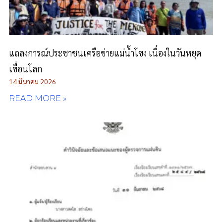
แถลงการณ์ประชาชนเครือข่ายแม่น้ำโขง เนื่องในวันหยุด
เขื่อนโลก
14 มีนาคม 2026
READ MORE »