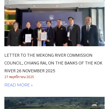
LETTER TO THE MEKONG RIVER COMMISSION
COUNCIL, CHIANG RAI, ON THE BANKS OF THE KOK
RIVER 26 NOVEMBER 2025
27 พฤศจิกายน 2025
READ MORE »