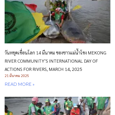
วันหยุดเขื่อนโลก 14 มีนาคม ของชาวแม่น้ำโขง MEKONG
RIVER COMMUNITY’S INTERNATIONAL DAY OF
ACTIONS FOR RIVERS, MARCH 14, 2025
21 มีนาคม 2025
READ MORE »