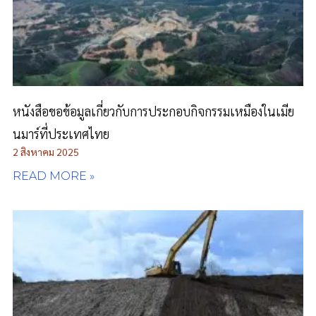
หนังสือขอข้อมูลเกี่ยวกับการประกอบกิจกรรมเหมืองในเมีย
นมาร์ที่ประเทศไทย
2 สิงหาคม 2025
READ MORE »