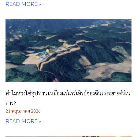
READ MORE »
ทำไมห่วงโซ่อุปทานเหมืองแร่แรร์เอิรธ์ของจีนเร่งขยายตัวใน
ลาว?
21 พฤษภาคม 2026
READ MORE »