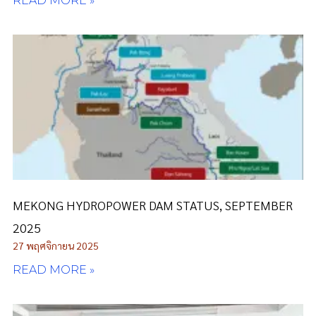
READ MORE »
MEKONG HYDROPOWER DAM STATUS, SEPTEMBER
2025
27 พฤศจิกายน 2025
READ MORE »