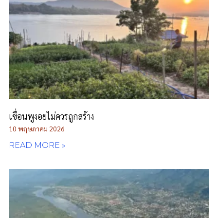
เขื่อนพูงอยไม่ควรถูกสร้าง
10 พฤษภาคม 2026
READ MORE »